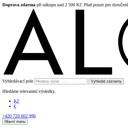
Doprava zdarma
při nákupu nad 2 500 Kč. Platí pouze pro doručen
Vyhledávací pole
Vyhledat záznamy
Hledáme relevantní výsledky.
Kč
€
+420 720 602 996
Hlavní menu