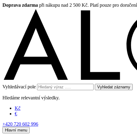
Doprava zdarma
při nákupu nad 2 500 Kč. Platí pouze pro doručen
Vyhledávací pole
Vyhledat záznamy
Hledáme relevantní výsledky.
Kč
€
+420 720 602 996
Hlavní menu