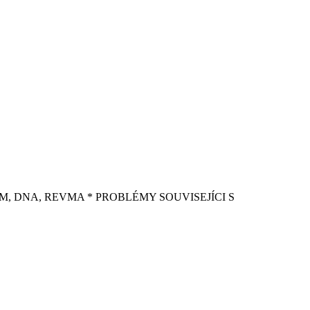
STÉM, DNA, REVMA * PROBLÉMY SOUVISEJÍCI S