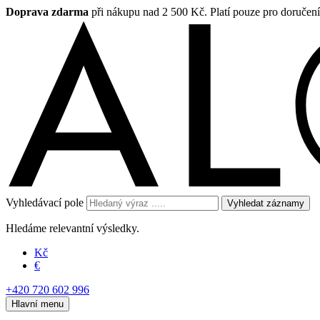
Doprava zdarma
při nákupu nad 2 500 Kč. Platí pouze pro doručen
Vyhledávací pole
Vyhledat záznamy
Hledáme relevantní výsledky.
Kč
€
+420 720 602 996
Hlavní menu