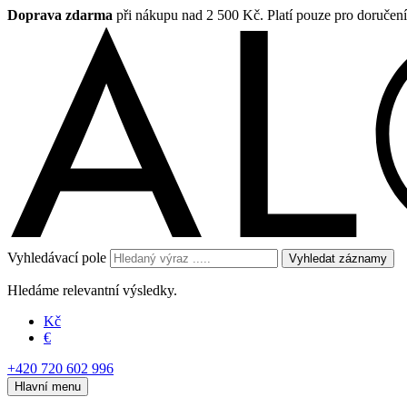
Doprava zdarma
při nákupu nad 2 500 Kč. Platí pouze pro doručen
Vyhledávací pole
Vyhledat záznamy
Hledáme relevantní výsledky.
Kč
€
+420 720 602 996
Hlavní menu