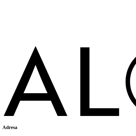
Adresa