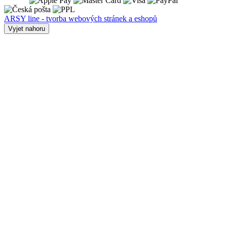
ARSY line - tvorba webových stránek a eshopů
Vyjet nahoru