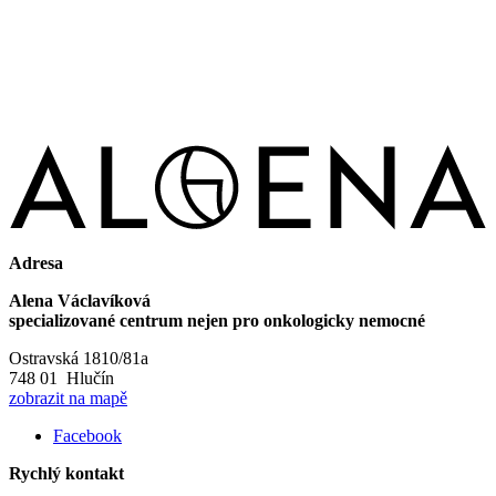
Adresa
Alena Václavíková
specializované centrum nejen pro onkologicky nemocné
Ostravská 1810/81a
748 01 Hlučín
zobrazit na mapě
Facebook
Rychlý kontakt