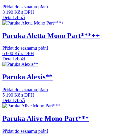
Přidat do seznamu přání
8 190 Kč
s DPH
Detail zboží
Paruka Aletta Mono Part***++
Přidat do seznamu přání
6 600 Kč
s DPH
Detail zboží
Paruka Alexis**
Přidat do seznamu přání
5 190 Kč
s DPH
Detail zboží
Paruka Alive Mono Part***
Přidat do seznamu přání