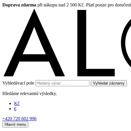
Doprava zdarma
při nákupu nad 2 500 Kč. Platí pouze pro doručen
Vyhledávací pole
Vyhledat záznamy
Hledáme relevantní výsledky.
Kč
€
+420 720 602 996
Hlavní menu