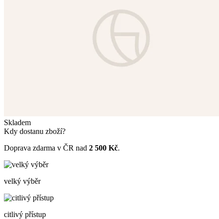
Skladem
Kdy dostanu zboží?
Doprava zdarma v ČR nad
2 500 Kč
.
velký výběr
citlivý přístup