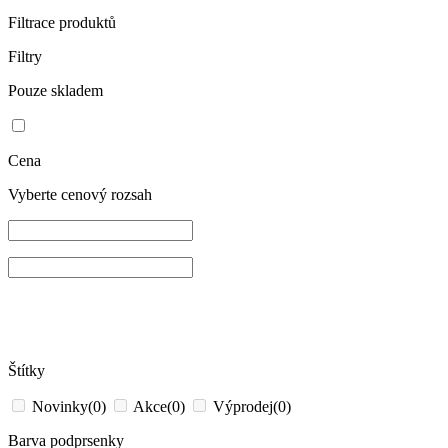
Filtrace produktů
Filtry
Pouze skladem
Cena
Vyberte cenový rozsah
Štítky
Novinky
(0)
Akce
(0)
Výprodej
(0)
Barva podprsenky