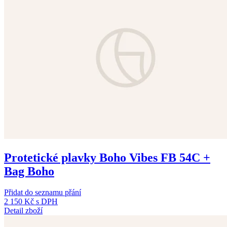
Protetické plavky Boho Vibes FB 54C +
Bag Boho
Přidat do seznamu přání
2 150 Kč
s DPH
Detail zboží