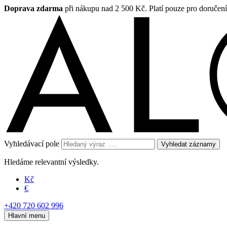
Doprava zdarma
při nákupu nad 2 500 Kč. Platí pouze pro doručen
Vyhledávací pole
Vyhledat záznamy
Hledáme relevantní výsledky.
Kč
€
+420 720 602 996
Hlavní menu