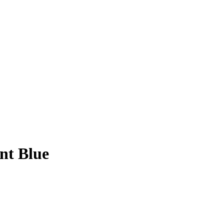
ant Blue