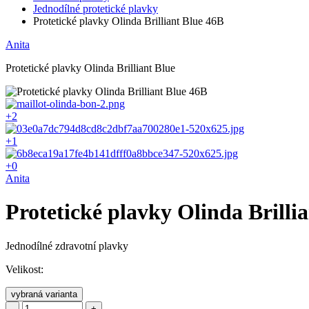
Jednodílné protetické plavky
Protetické plavky Olinda Brilliant Blue 46B
Anita
Protetické plavky Olinda Brilliant Blue
+2
+1
+0
Anita
Protetické plavky Olinda Brilli
Jednodílné zdravotní plavky
Velikost:
vybraná varianta
-
+