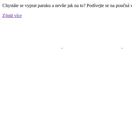
Chystáte se vyprat paruku a nevíte jak na to? Podívejte se na poučná 
Zjistit více