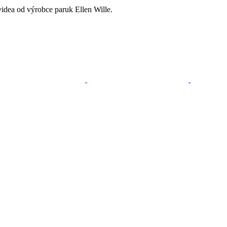
videa od výrobce paruk Ellen Wille.