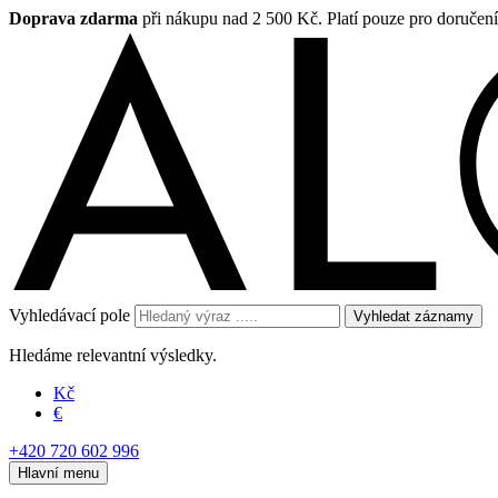
Doprava zdarma
při nákupu nad 2 500 Kč. Platí pouze pro doručen
Vyhledávací pole
Vyhledat záznamy
Hledáme relevantní výsledky.
Kč
€
+420 720 602 996
Hlavní menu