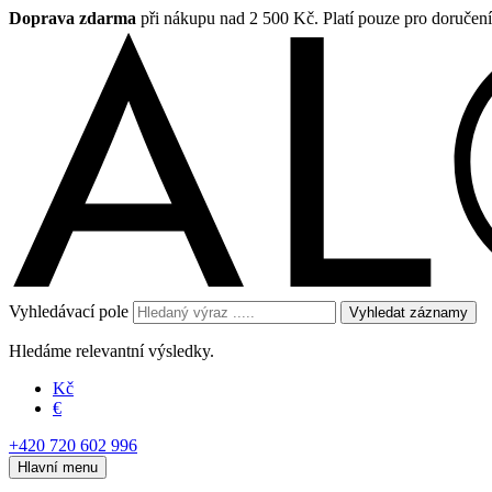
Doprava zdarma
při nákupu nad 2 500 Kč. Platí pouze pro doručen
Vyhledávací pole
Vyhledat záznamy
Hledáme relevantní výsledky.
Kč
€
+420 720 602 996
Hlavní menu