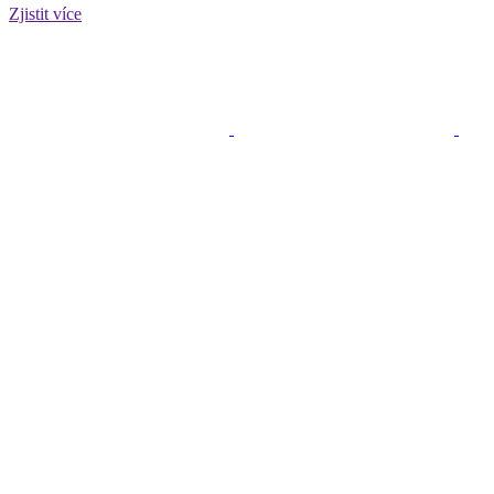
Zjistit více