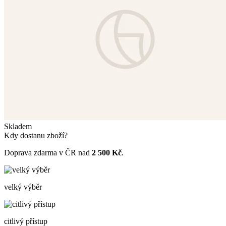
Skladem
Kdy dostanu zboží?
Doprava zdarma v ČR nad
2 500 Kč
.
velký výběr
citlivý přístup