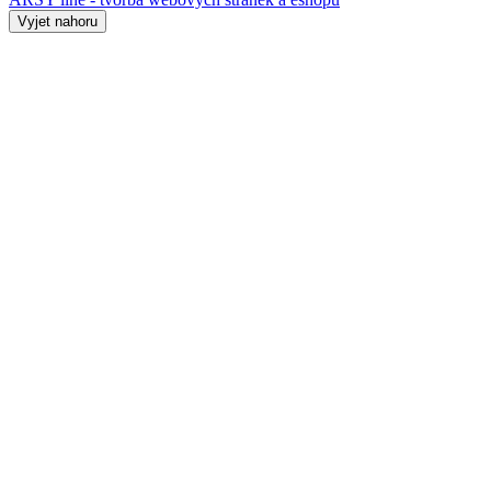
Vyjet nahoru