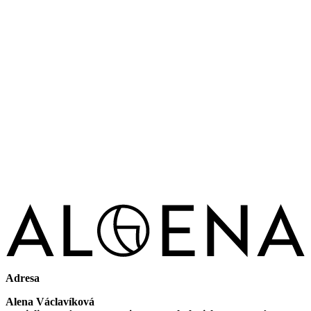
Adresa
Alena Václavíková