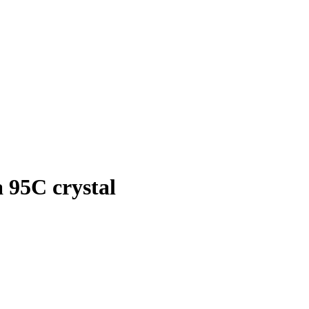
 95C crystal