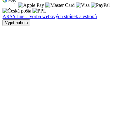
ARSY line - tvorba webových stránek a eshopů
Vyjet nahoru