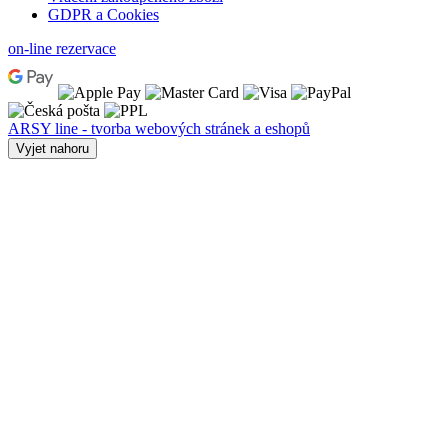
GDPR a Cookies
on-line rezervace
ARSY line - tvorba webových stránek a eshopů
Vyjet nahoru