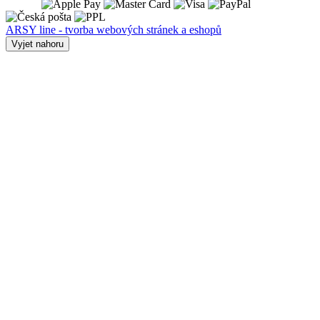
ARSY line - tvorba webových stránek a eshopů
Vyjet nahoru