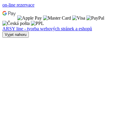
on-line rezervace
ARSY line - tvorba webových stránek a eshopů
Vyjet nahoru