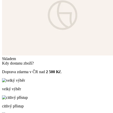
Skladem
Kdy dostanu zboží?
Doprava zdarma v ČR nad
2 500 Kč
.
velký výběr
citlivý přístup