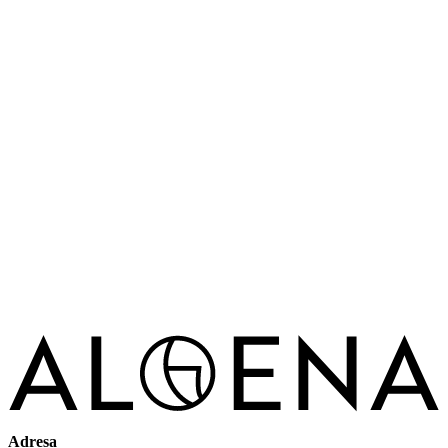
Adresa