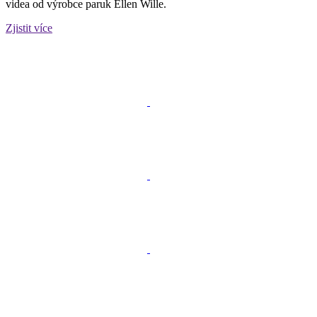
videa od výrobce paruk Ellen Wille.
Zjistit více