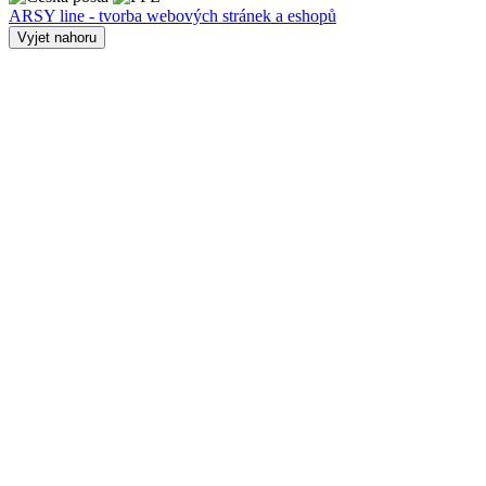
ARSY line - tvorba webových stránek a eshopů
Vyjet nahoru