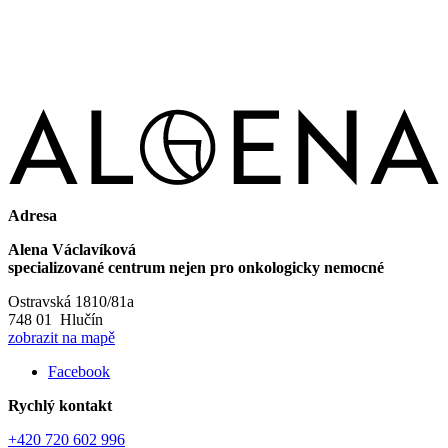
Adresa
Alena Václavíková
specializované centrum nejen pro onkologicky nemocné
Ostravská 1810/81a
748 01 Hlučín
zobrazit na mapě
Facebook
Rychlý kontakt
+420 720 602 996