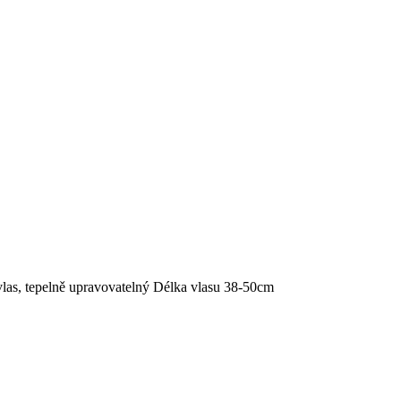
, tepelně upravovatelný Délka vlasu 38-50cm