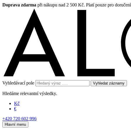
Doprava zdarma
při nákupu nad 2 500 Kč. Platí pouze pro doručen
Vyhledávací pole
Vyhledat záznamy
Hledáme relevantní výsledky.
Kč
€
+420 720 602 996
Hlavní menu