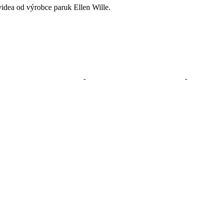
videa od výrobce paruk Ellen Wille.