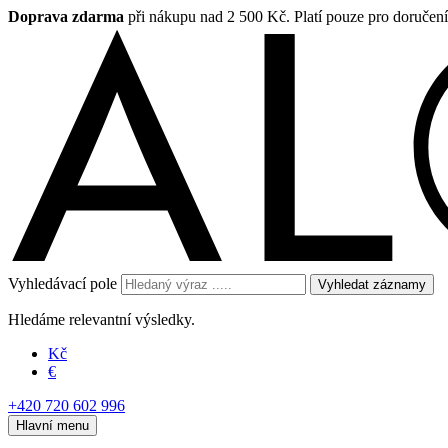
Doprava zdarma
při nákupu nad 2 500 Kč. Platí pouze pro doručen
Vyhledávací pole
Vyhledat záznamy
Hledáme relevantní výsledky.
Kč
€
+420 720 602 996
Hlavní menu