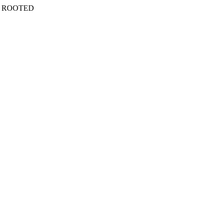
E ROOTED