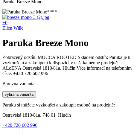
Paruka Breeze Mono
+0
Ellen Wille
Paruka Breeze Mono
Zobrazený odstín: MOCCA ROOTED Skladem odstín: Paruka je k
vyzkoušení a zakoupení k dispozici v naší kamenné prodejně
ALoENA Ostravská 1810/81a, Hlučín Více informací na telefonním
čísle: +420 720 602 996
Barevná varianta:
vybraná varianta
Paruku si můžete vyzkoušet a zakoupit osobně na prodejně:
Ostravská 1810/81a, 748 01 Hlučín
+420 720 602 996