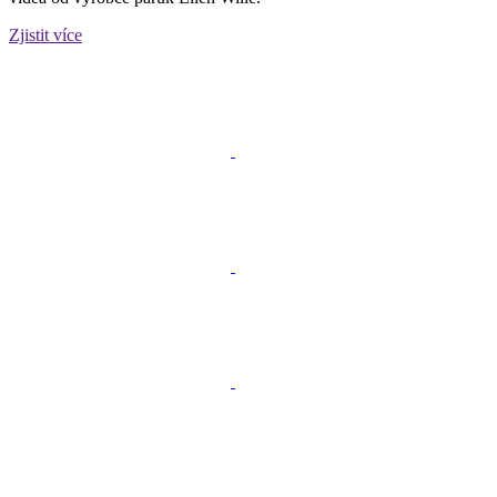
Zjistit více