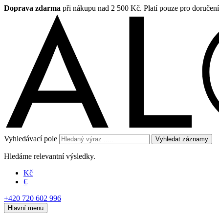
Doprava zdarma
při nákupu nad 2 500 Kč. Platí pouze pro doručen
Vyhledávací pole
Vyhledat záznamy
Hledáme relevantní výsledky.
Kč
€
+420 720 602 996
Hlavní menu