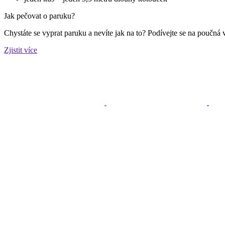
Jak pečovat o paruku?
Chystáte se vyprat paruku a nevíte jak na to? Podívejte se na poučná 
Zjistit více