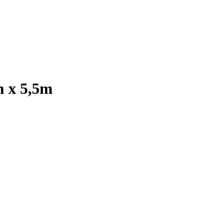
 x 5,5m