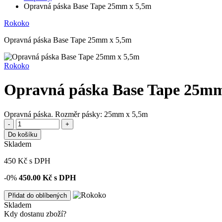
Opravná páska Base Tape 25mm x 5,5m
Rokoko
Opravná páska Base Tape 25mm x 5,5m
Rokoko
Opravná páska Base Tape 25mm
Opravná páska. Rozměr pásky: 25mm x 5,5m
-
+
Do košíku
Skladem
450
Kč
s DPH
-0%
450.00
Kč s DPH
Přidat do oblíbených
Skladem
Kdy dostanu zboží?