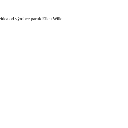
videa od výrobce paruk Ellen Wille.