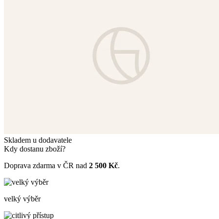
Skladem u dodavatele
Kdy dostanu zboží?
Doprava zdarma v ČR nad
2 500 Kč
.
velký výběr