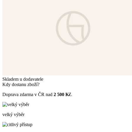
Skladem u dodavatele
Kdy dostanu zboží?
Doprava zdarma v ČR nad
2 500 Kč
.
velký výběr