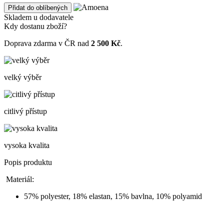
Přidat do oblíbených
Skladem u dodavatele
Kdy dostanu zboží?
Doprava zdarma v ČR nad
2 500 Kč
.
velký výběr
citlivý přístup
vysoka kvalita
Popis produktu
Materiál:
57% polyester, 18% elastan, 15% bavlna, 10% polyamid