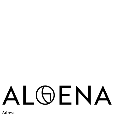
Adresa